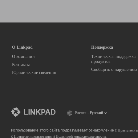
О Linkpad
Поддержка
О компании
Техническая поддержка
продуктов
Контакты
Сообщить о нарушениях
Юридические сведения
Россия - Русский
Использование этого сайта подразумевает ознакомление с
Правилами п
с
Правилами пользования
и
Политикой конфиденциальности
.