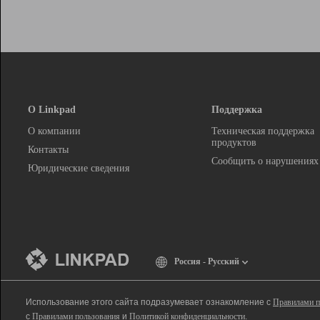
О Linkpad
Поддержка
О компании
Техническая поддержка
продуктов
Контакты
Сообщить о нарушениях
Юридические сведения
Россия - Русский
Использование этого сайта подразумевает ознакомление с
Правилами п
с
Правилами пользования
и
Политикой конфиденциальности
.