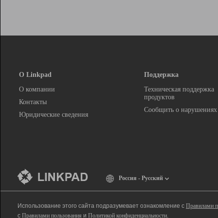
О Linkpad
Поддержка
О компании
Техническая поддержка
продуктов
Контакты
Сообщить о нарушениях
Юридические сведения
Россия - Русский
Использование этого сайта подразумевает ознакомление с
Правилами п
с
Правилами пользования
и
Политикой конфиденциальности
.