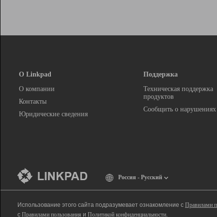
О Linkpad
Поддержка
О компании
Техническая поддержка
продуктов
Контакты
Сообщить о нарушениях
Юридические сведения
Россия - Русский
Использование этого сайта подразумевает ознакомление с
Правилами п
с
Правилами пользования
и
Политикой конфиденциальности
.