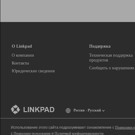
О Linkpad
Поддержка
О компании
Техническая поддержка
продуктов
Контакты
Сообщить о нарушениях
Юридические сведения
Россия - Русский
Использование этого сайта подразумевает ознакомление с
Правилами п
с
Правилами пользования
и
Политикой конфиденциальности
.