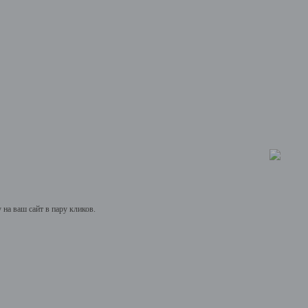
на ваш сайт в пару кликов.