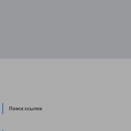
Поиск ссылок