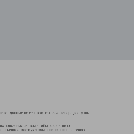
аняют данные по ссылкам, которые теперь доступны
их поисковых систем, чтобы эффективно
е ссылок, а также для самостоятельного анализа.