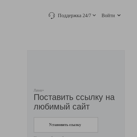
Поддержка 24/7
Войти
Линк+
Поставить ссылку на
любимый сайт
Установить ссылку