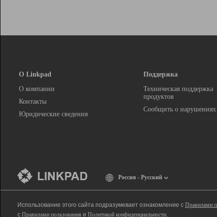
О Linkpad
Поддержка
О компании
Техническая поддержка
продуктов
Контакты
Сообщить о нарушениях
Юридические сведения
Россия - Русский
Использование этого сайта подразумевает ознакомление с
Правилами п
с
Правилами пользования
и
Политикой конфиденциальности
.