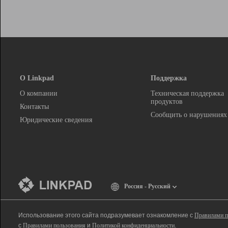
О Linkpad
Поддержка
О компании
Техническая поддержка
продуктов
Контакты
Сообщить о нарушениях
Юридические сведения
Россия - Русский
Использование этого сайта подразумевает ознакомление с
Правилами п
с
Правилами пользования
и
Политикой конфиденциальности
.