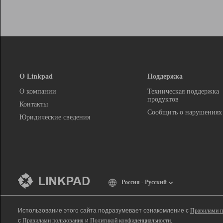
О Linkpad
Поддержка
О компании
Техническая поддержка
продуктов
Контакты
Сообщить о нарушениях
Юридические сведения
Россия - Русский
Использование этого сайта подразумевает ознакомление с
Правилами п
с
Правилами пользования
и
Политикой конфиденциальности
.