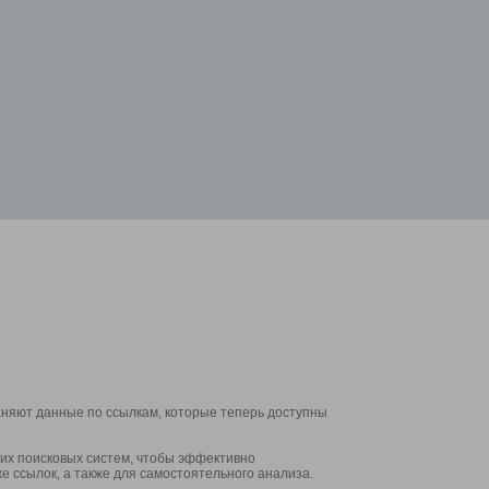
аняют данные по ссылкам, которые теперь доступны
их поисковых систем, чтобы эффективно
е ссылок, а также для самостоятельного анализа.