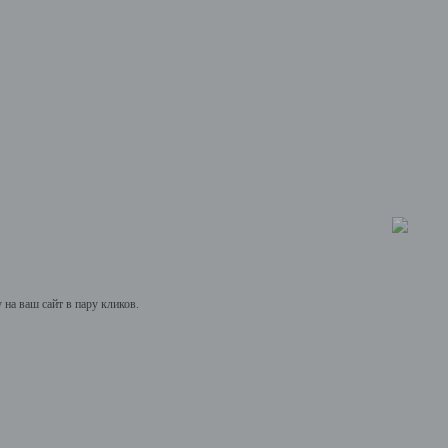
на ваш сайт в пару кликов.