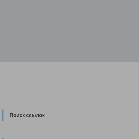
Поиск ссылок