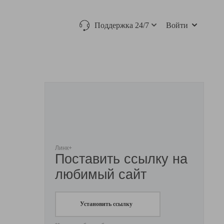
Поддержка 24/7
Войти
Линк+
Поставить ссылку на
любимый сайт
Установить ссылку