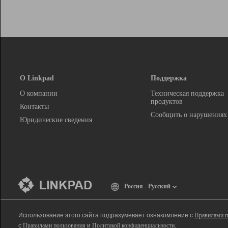
О Linkpad
Поддержка
О компании
Техническая поддержка
продуктов
Контакты
Сообщить о нарушениях
Юридические сведения
Россия - Русский
Использование этого сайта подразумевает ознакомление с
Правилами п
с
Правилами пользования
и
Политикой конфиденциальности
.