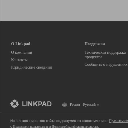
О Linkpad
Поддержка
О компании
Техническая поддержка
продуктов
Контакты
Сообщить о нарушениях
Юридические сведения
Россия - Русский
Использование этого сайта подразумевает ознакомление с
Правилами п
с
Правилами пользования
и
Политикой конфиденциальности
.