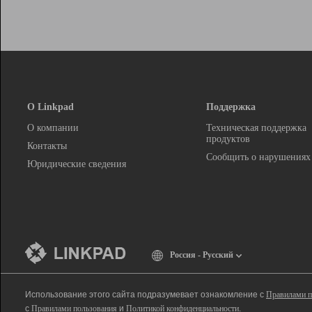
О Linkpad
Поддержка
О компании
Техническая поддержка
продуктов
Контакты
Сообщить о нарушениях
Юридические сведения
Россия - Русский
Использование этого сайта подразумевает ознакомление с
Правилами п
с
Правилами пользования
и
Политикой конфиденциальности
.