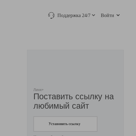
Поддержка 24/7
Войти
Линк+
Поставить ссылку на
любимый сайт
Установить ссылку