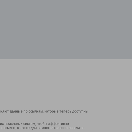
аняют данные по ссылкам, которые теперь доступны
их поисковых систем, чтобы эффективно
е ссылок, а также для самостоятельного анализа.