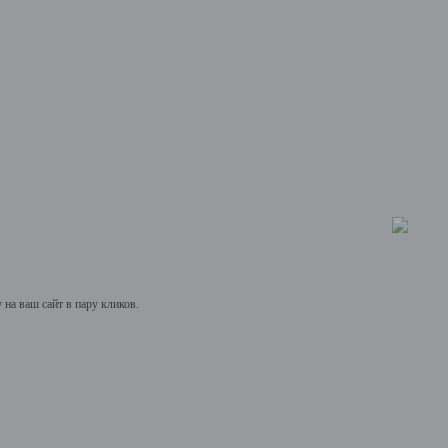
на ваш сайт в пару кликов.