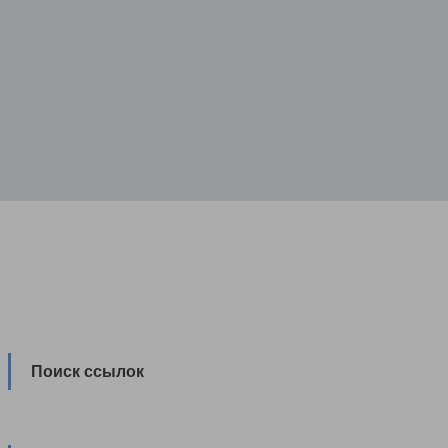
Поиск ссылок