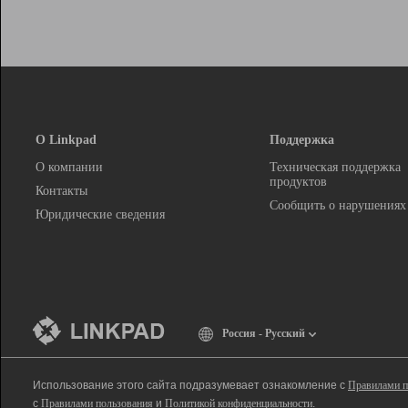
О Linkpad
Поддержка
О компании
Техническая поддержка
продуктов
Контакты
Сообщить о нарушениях
Юридические сведения
Россия - Русский
Использование этого сайта подразумевает ознакомление с
Правилами п
с
Правилами пользования
и
Политикой конфиденциальности
.