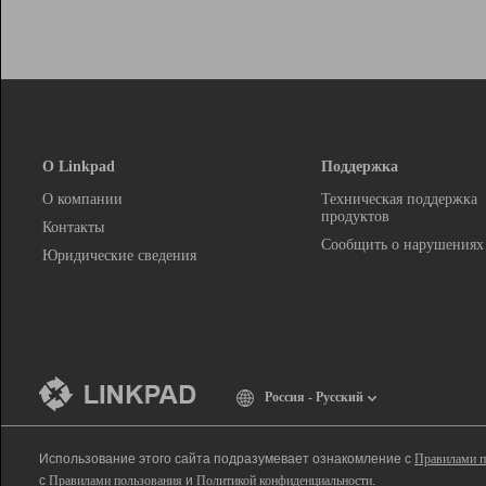
О Linkpad
Поддержка
О компании
Техническая поддержка
продуктов
Контакты
Сообщить о нарушениях
Юридические сведения
Россия - Русский
Использование этого сайта подразумевает ознакомление с
Правилами п
с
Правилами пользования
и
Политикой конфиденциальности
.