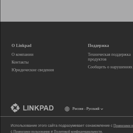
О Linkpad
Поддержка
О компании
Техническая поддержка
продуктов
Контакты
Сообщить о нарушениях
Юридические сведения
Россия - Русский
Использование этого сайта подразумевает ознакомление с
Правилами п
с
Правилами пользования
и
Политикой конфиденциальности
.