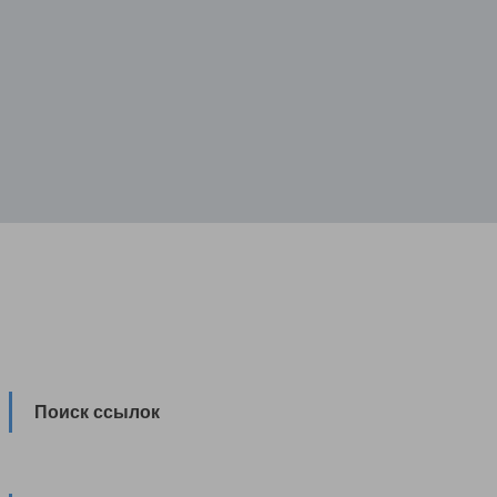
Поиск ссылок