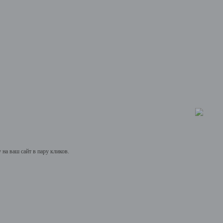
на ваш сайт в пару кликов.