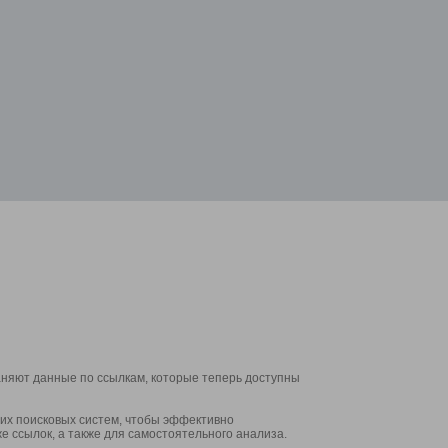
аняют данные по ссылкам, которые теперь доступны
их поисковых систем, чтобы эффективно
е ссылок, а также для самостоятельного анализа.