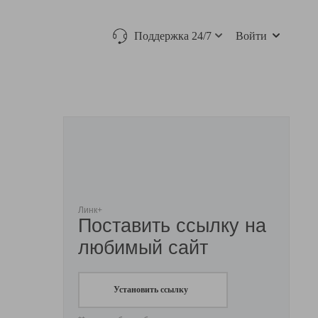
Поддержка 24/7
Войти
Линк+
Поставить ссылку на
любимый сайт
Установить ссылку