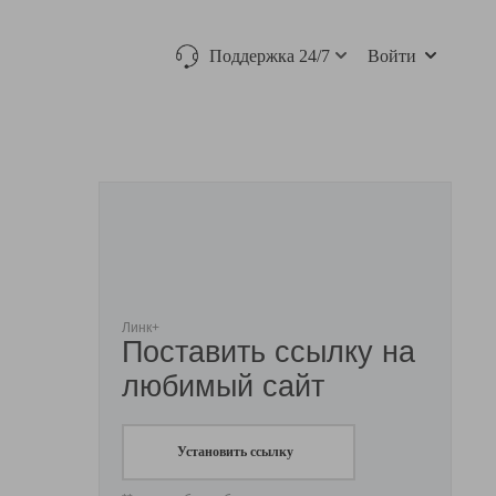
Поддержка 24/7
Войти
Линк+
Поставить ссылку на
любимый сайт
Установить ссылку