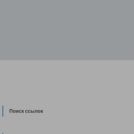
Поиск ссылок