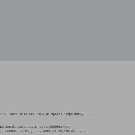
аняют данные по ссылкам, которые теперь доступны
их поисковых систем, чтобы эффективно
е ссылок, а также для самостоятельного анализа.