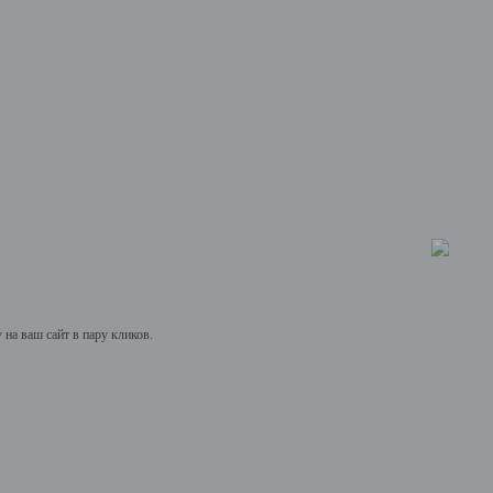
на ваш сайт в пару кликов.