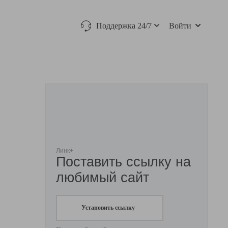
Поддержка 24/7
Войти
Линк+
Поставить ссылку на
любимый сайт
Установить ссылку