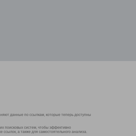
аняют данные по ссылкам, которые теперь доступны
их поисковых систем, чтобы эффективно
е ссылок, а также для самостоятельного анализа.