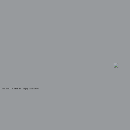
на ваш сайт в пару кликов.