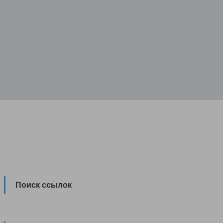
Поиск ссылок