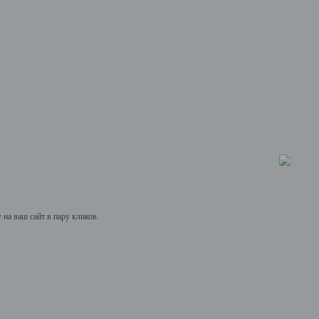
на ваш сайт в пару кликов.