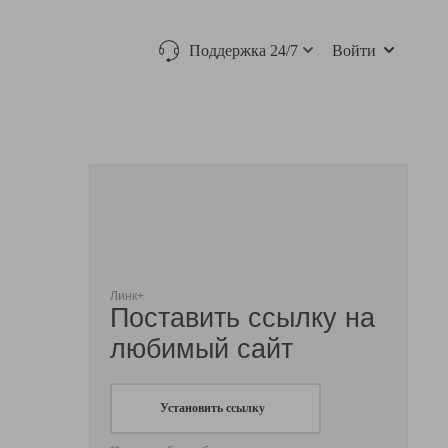
Поддержка 24/7
Войти
Линк+
Поставить ссылку на
любимый сайт
Установить ссылку