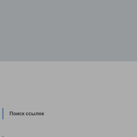
Поиск ссылок