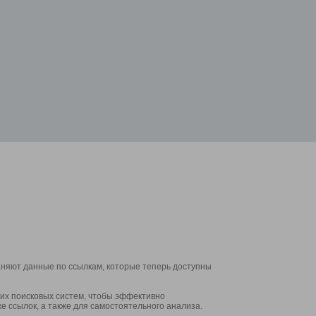
аняют данные по ссылкам, которые теперь доступны
их поисковых систем, чтобы эффективно
е ссылок, а также для самостоятельного анализа.