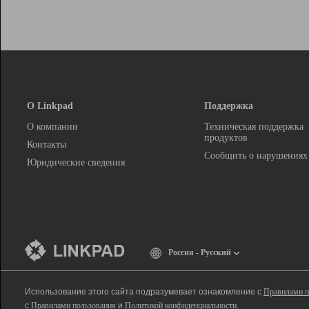
О Linkpad
Поддержка
О компании
Техническая поддержка
продуктов
Контакты
Сообщить о нарушениях
Юридические сведения
Россия - Русский
Использование этого сайта подразумевает ознакомление с
Правилами п
с
Правилами пользования
и
Политикой конфиденциальности
.