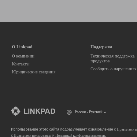
О Linkpad
Поддержка
О компании
Техническая поддержка
продуктов
Контакты
Сообщить о нарушениях
Юридические сведения
Россия - Русский
Использование этого сайта подразумевает ознакомление с
Правилами п
с
Правилами пользования
и
Политикой конфиденциальности
.