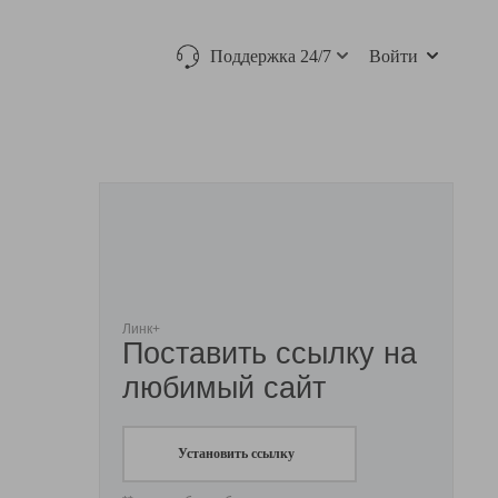
Поддержка 24/7
Войти
Линк+
Поставить ссылку на
любимый сайт
Установить ссылку