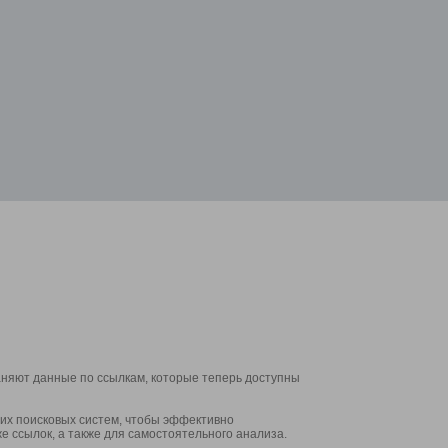
аняют данные по ссылкам, которые теперь доступны
их поисковых систем, чтобы эффективно
е ссылок, а также для самостоятельного анализа.