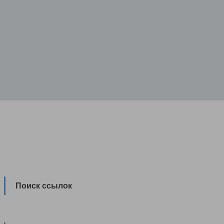
Поиск ссылок