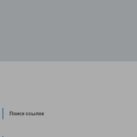
Поиск ссылок