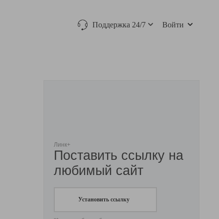
Поддержка 24/7
Войти
Линк+
Поставить ссылку на
любимый сайт
Установить ссылку