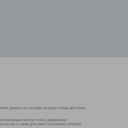
аняют данные по ссылкам, которые теперь доступны
их поисковых систем, чтобы эффективно
е ссылок, а также для самостоятельного анализа.