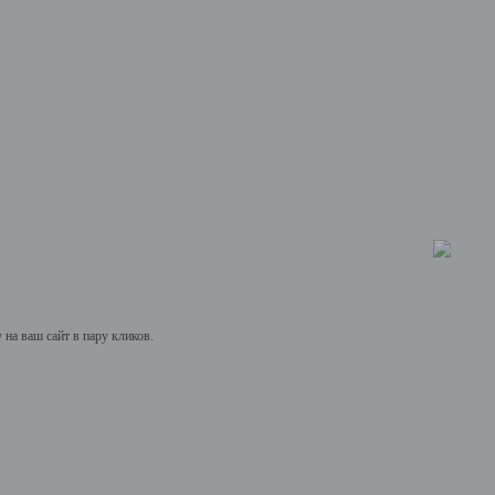
на ваш сайт в пару кликов.