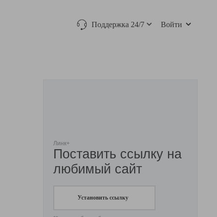
Поддержка 24/7
Войти
Линк+
Поставить ссылку на
любимый сайт
Установить ссылку