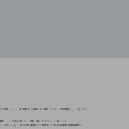
аняют данные по ссылкам, которые теперь доступны
их поисковых систем, чтобы эффективно
е ссылок, а также для самостоятельного анализа.