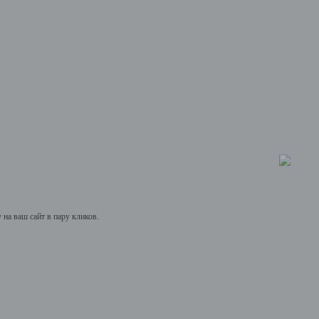
на ваш сайт в пару кликов.