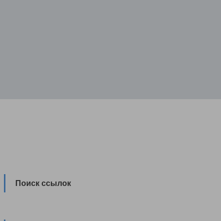
Поиск ссылок