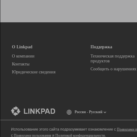
О Linkpad
Поддержка
О компании
Техническая поддержка
продуктов
Контакты
Сообщить о нарушениях
Юридические сведения
Россия - Русский
Использование этого сайта подразумевает ознакомление с
Правилами п
с
Правилами пользования
и
Политикой конфиденциальности
.