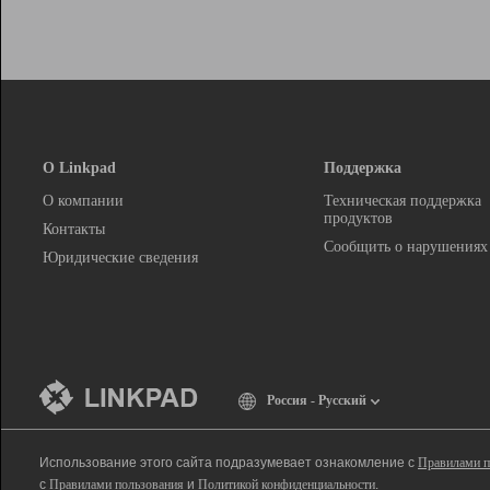
О Linkpad
Поддержка
О компании
Техническая поддержка
продуктов
Контакты
Сообщить о нарушениях
Юридические сведения
Россия - Русский
Использование этого сайта подразумевает ознакомление с
Правилами п
с
Правилами пользования
и
Политикой конфиденциальности
.