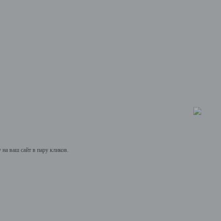
на ваш сайт в пару кликов.