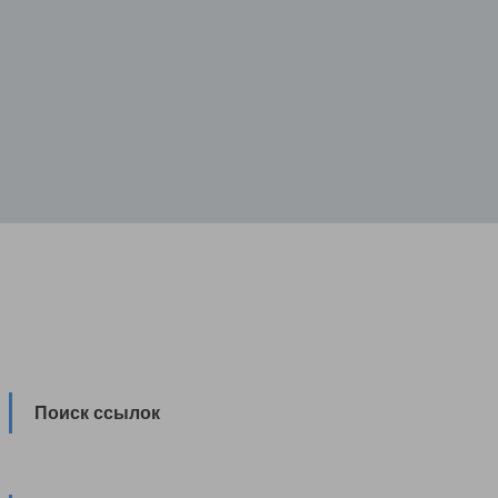
Поиск ссылок