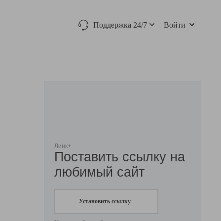
Поддержка 24/7
Войти
Линк+
Поставить ссылку на
любимый сайт
Установить ссылку