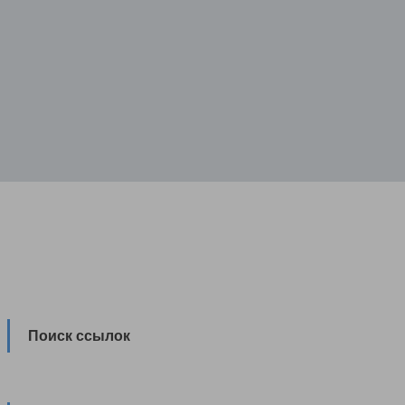
Поиск ссылок