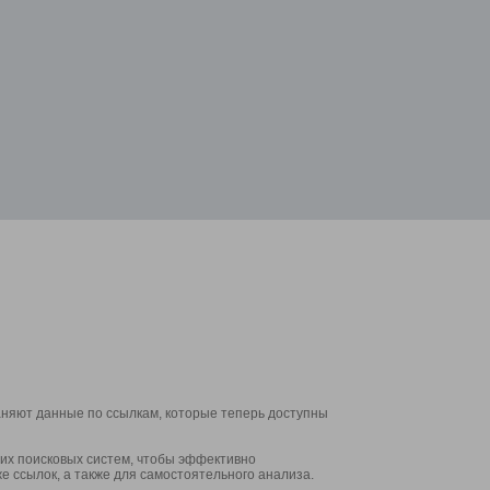
аняют данные по ссылкам, которые теперь доступны
их поисковых систем, чтобы эффективно
е ссылок, а также для самостоятельного анализа.