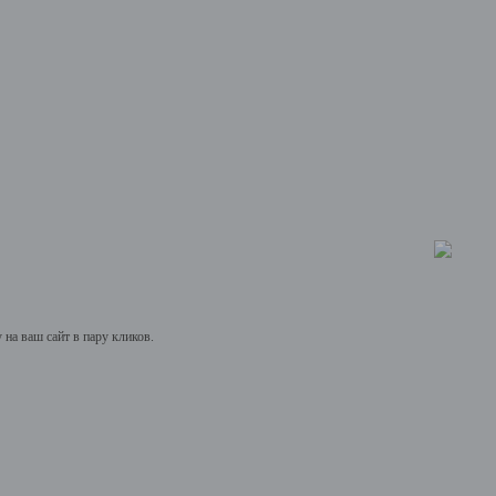
на ваш сайт в пару кликов.