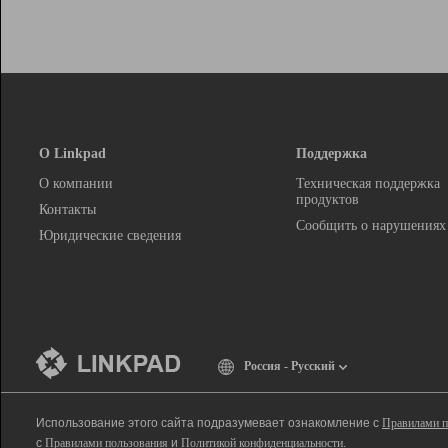
О Linkpad
Поддержка
О компании
Техническая поддержка
продуктов
Контакты
Сообщить о нарушениях
Юридические сведения
Россия - Русский
Использование этого сайта подразумевает ознакомление с
Правилами п
с
Правилами пользования
и
Политикой конфиденциальности
.