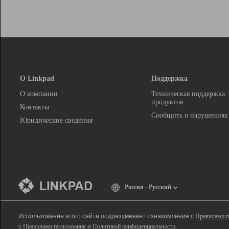
О Linkpad
Поддержка
О компании
Техническая поддержка
продуктов
Контакты
Сообщить о нарушениях
Юридические сведения
Россия - Русский
Использование этого сайта подразумевает ознакомление с
Правилами п
с
Правилами пользования
и
Политикой конфиденциальности
.