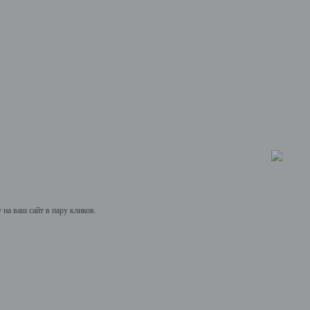
на ваш сайт в пару кликов.