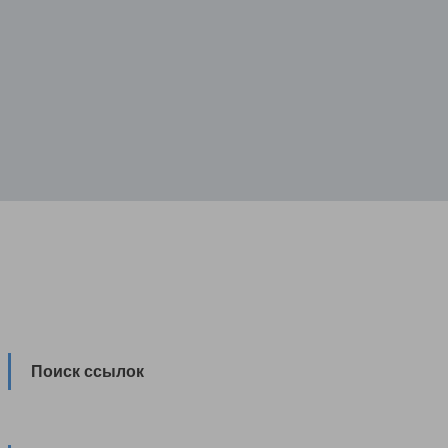
Поиск ссылок