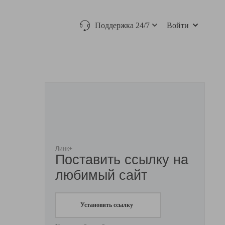
Поддержка 24/7
Войти
Линк+
Поставить ссылку на
любимый сайт
Установить ссылку