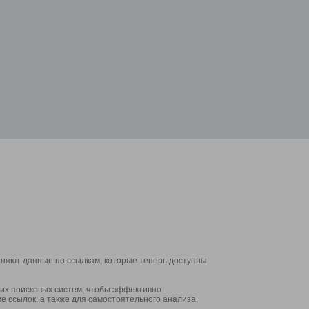
аняют данные по ссылкам, которые теперь доступны
их поисковых систем, чтобы эффективно
е ссылок, а также для самостоятельного анализа.