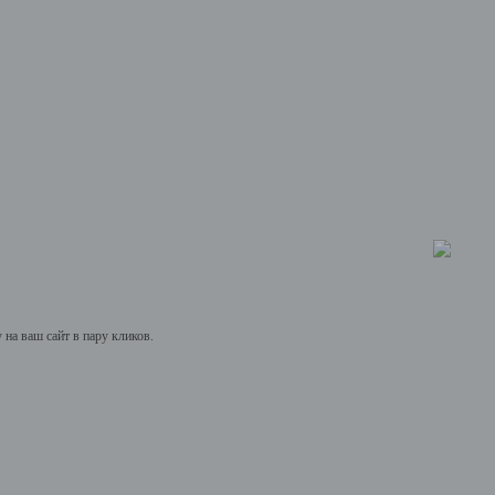
на ваш сайт в пару кликов.