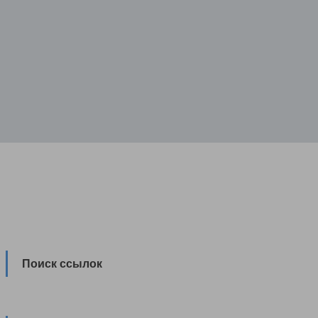
Поиск ссылок