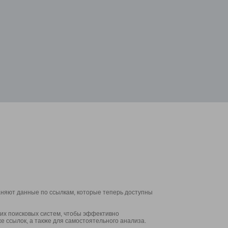
аняют данные по ссылкам, которые теперь доступны
их поисковых систем, чтобы эффективно
е ссылок, а также для самостоятельного анализа.