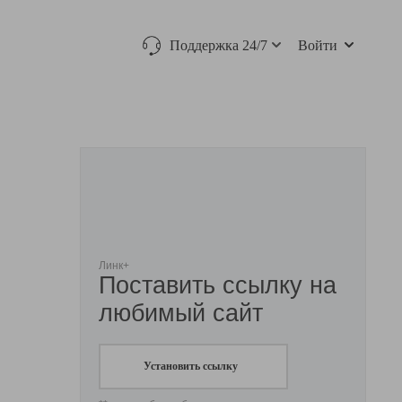
Поддержка 24/7
Войти
Линк+
Поставить ссылку на
любимый сайт
Установить ссылку