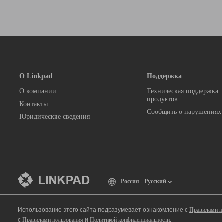
О Linkpad
Поддержка
О компании
Техническая поддержка
продуктов
Контакты
Сообщить о нарушениях
Юридические сведения
Россия - Русский
Использование этого сайта подразумевает ознакомление с
Правилами п
с
Правилами пользования
и
Политикой конфиденциальности
.