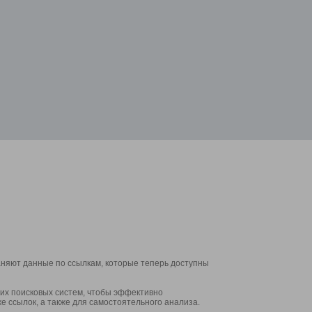
аняют данные по ссылкам, которые теперь доступны
их поисковых систем, чтобы эффективно
е ссылок, а также для самостоятельного анализа.