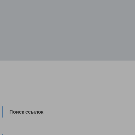
Поиск ссылок