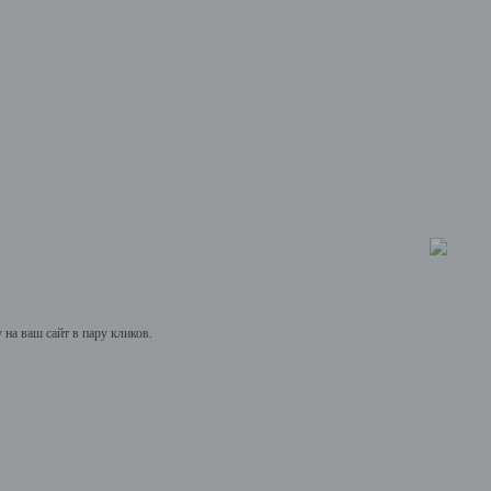
на ваш сайт в пару кликов.