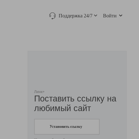
Поддержка 24/7
Войти
Линк+
Поставить ссылку на
любимый сайт
Установить ссылку