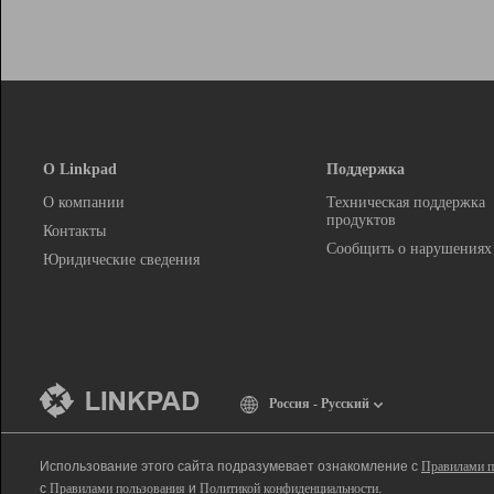
О Linkpad
Поддержка
О компании
Техническая поддержка
продуктов
Контакты
Сообщить о нарушениях
Юридические сведения
Россия - Русский
Использование этого сайта подразумевает ознакомление с
Правилами п
с
Правилами пользования
и
Политикой конфиденциальности
.