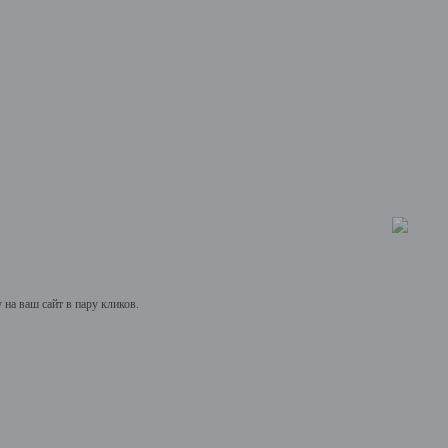
на ваш сайт в пару кликов.