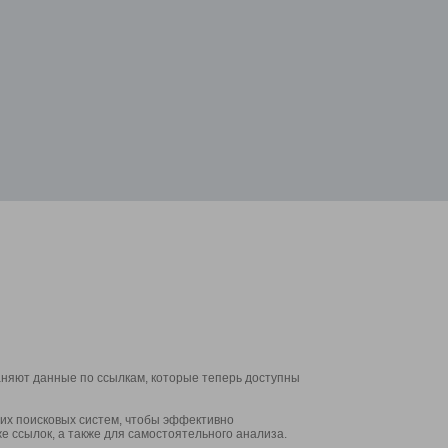
аняют данные по ссылкам, которые теперь доступны
их поисковых систем, чтобы эффективно
е ссылок, а также для самостоятельного анализа.