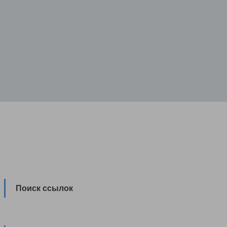
Поиск ссылок