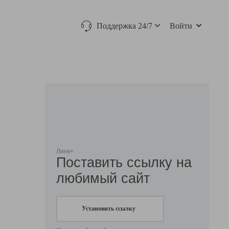
Поддержка 24/7
Войти
Линк+
Поставить ссылку на
любимый сайт
Установить ссылку