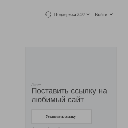
Поддержка 24/7
Войти
Линк+
Поставить ссылку на
любимый сайт
Установить ссылку