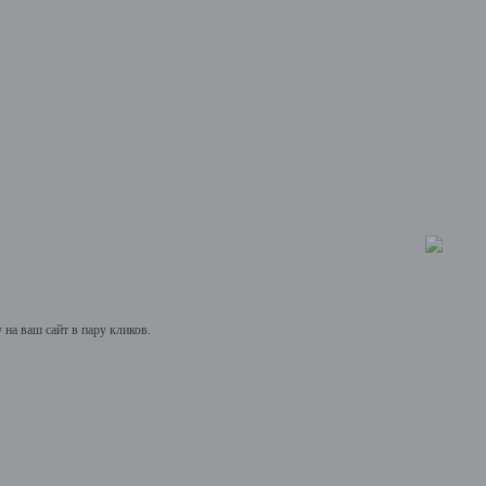
на ваш сайт в пару кликов.