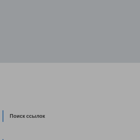
Поиск ссылок