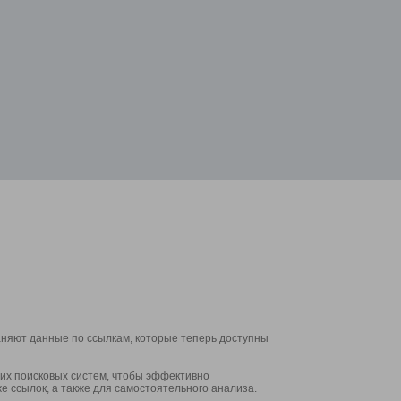
аняют данные по ссылкам, которые теперь доступны
их поисковых систем, чтобы эффективно
е ссылок, а также для самостоятельного анализа.