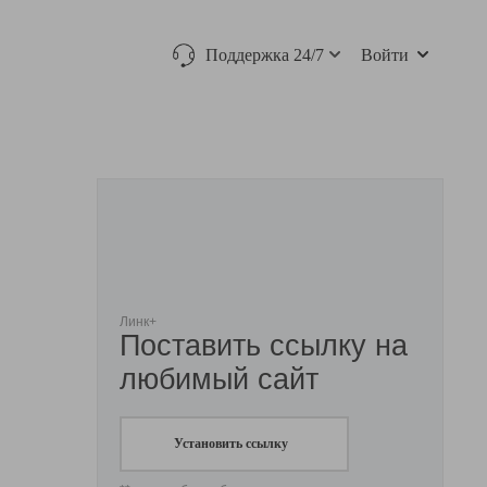
Поддержка 24/7
Войти
Линк+
Поставить ссылку на
любимый сайт
Установить ссылку