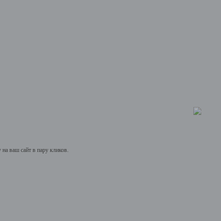
на ваш сайт в пару кликов.