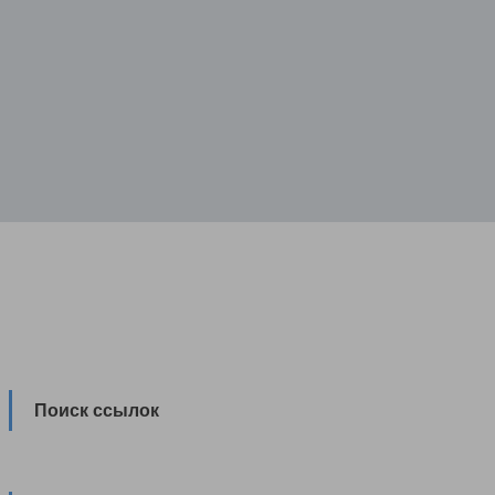
Поиск ссылок