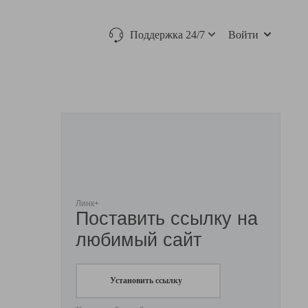
Поддержка 24/7
Войти
Линк+
Поставить ссылку на
любимый сайт
Установить ссылку