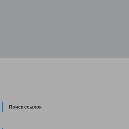
Поиск ссылок