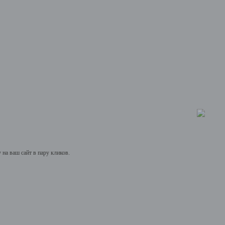
на ваш сайт в пару кликов.