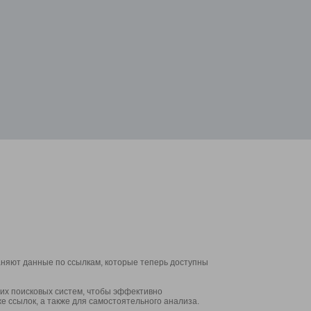
аняют данные по ссылкам, которые теперь доступны
их поисковых систем, чтобы эффективно
е ссылок, а также для самостоятельного анализа.