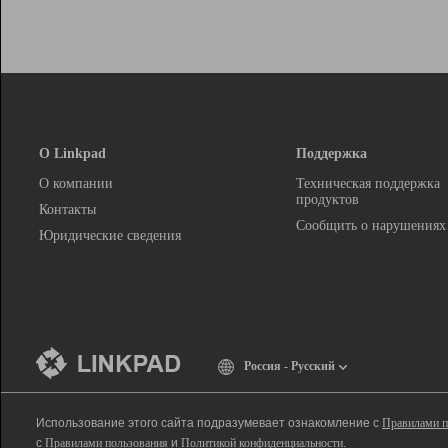
О Linkpad
Поддержка
О компании
Техническая поддержка
продуктов
Контакты
Сообщить о нарушениях
Юридические сведения
Россия - Русский
Использование этого сайта подразумевает ознакомление с
Правилами п
с
Правилами пользования
и
Политикой конфиденциальности
.