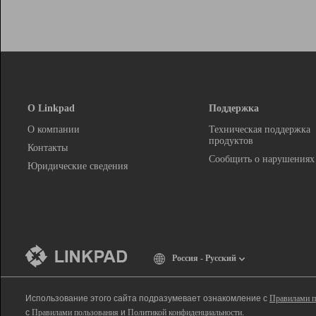
О Linkpad
Поддержка
О компании
Техническая поддержка
продуктов
Контакты
Сообщить о нарушениях
Юридические сведения
Россия - Русский
Использование этого сайта подразумевает ознакомление с
Правилами п
с
Правилами пользования
и
Политикой конфиденциальности
.