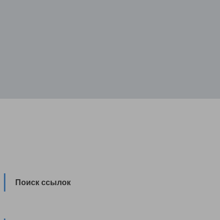
Поиск ссылок