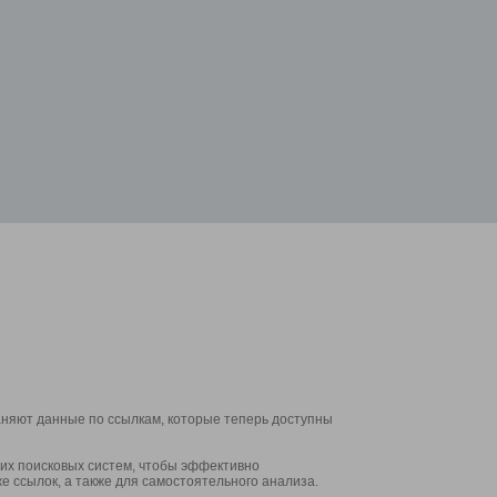
аняют данные по ссылкам, которые теперь доступны
их поисковых систем, чтобы эффективно
е ссылок, а также для самостоятельного анализа.