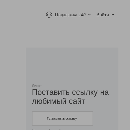
Поддержка 24/7
Войти
Линк+
Поставить ссылку на
любимый сайт
Установить ссылку