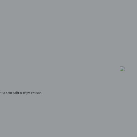
на ваш сайт в пару кликов.