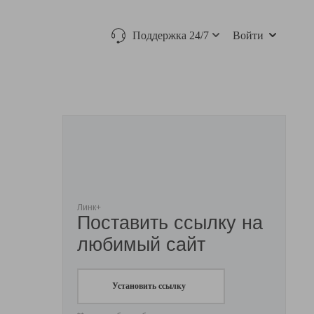
Поддержка 24/7
Войти
Линк+
Поставить ссылку на
любимый сайт
Установить ссылку