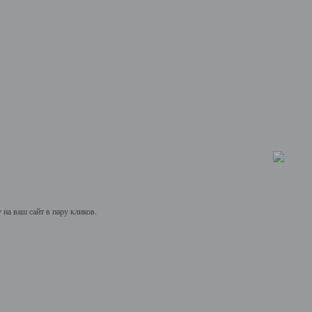
на ваш сайт в пару кликов.