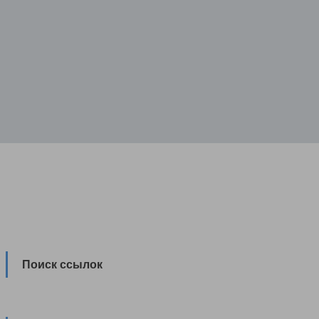
Поиск ссылок