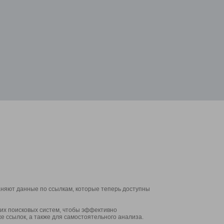
аняют данные по ссылкам, которые теперь доступны
их поисковых систем, чтобы эффективно
е ссылок, а также для самостоятельного анализа.