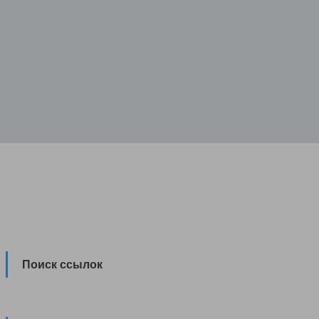
Поиск ссылок