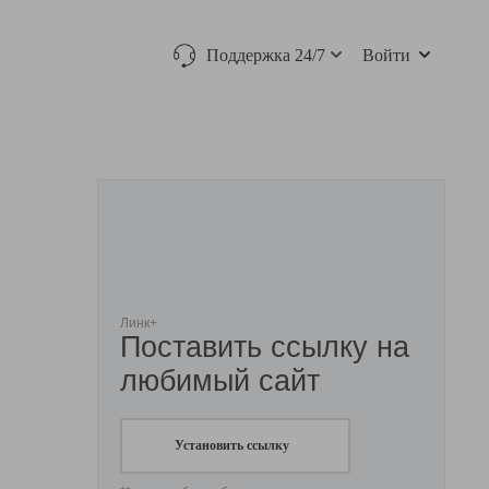
Поддержка 24/7
Войти
Линк+
Поставить ссылку на
любимый сайт
Установить ссылку