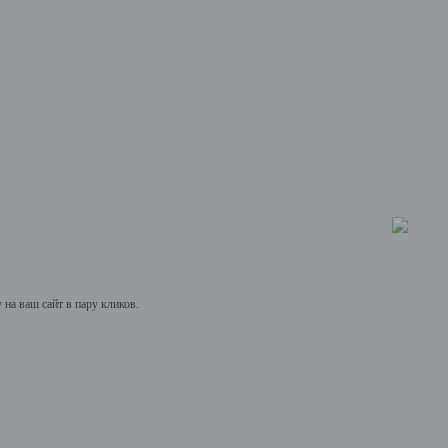
на ваш сайт в пару кликов.