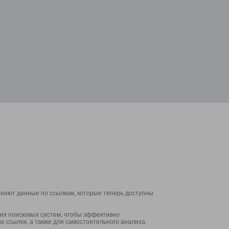
аняют данные по ссылкам, которые теперь доступны
их поисковых систем, чтобы эффективно
е ссылок, а также для самостоятельного анализа.