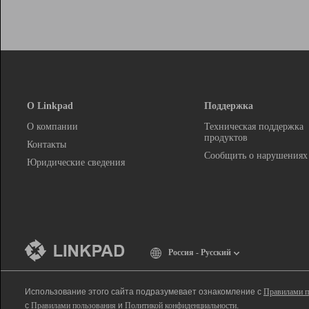
О Linkpad
Поддержка
О компании
Техническая поддержка
продуктов
Контакты
Сообщить о нарушениях
Юридические сведения
Россия - Русский
Использование этого сайта подразумевает ознакомление с
Правилами п
с
Правилами пользования
и
Политикой конфиденциальности
.