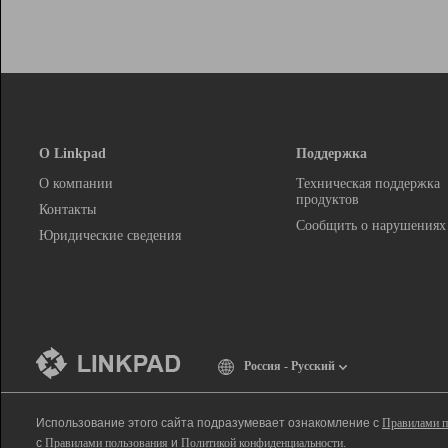
О Linkpad
Поддержка
О компании
Техническая поддержка
продуктов
Контакты
Сообщить о нарушениях
Юридические сведения
Россия - Русский
Использование этого сайта подразумевает ознакомление с
Правилами п
с
Правилами пользования
и
Политикой конфиденциальности
.