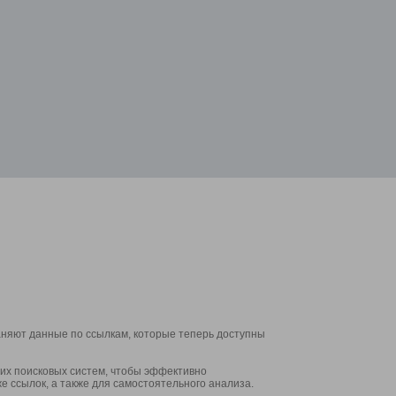
аняют данные по ссылкам, которые теперь доступны
их поисковых систем, чтобы эффективно
е ссылок, а также для самостоятельного анализа.