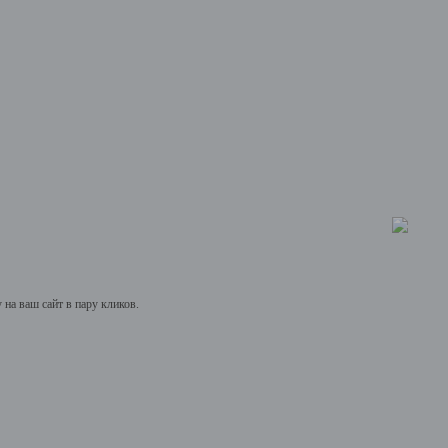
на ваш сайт в пару кликов.