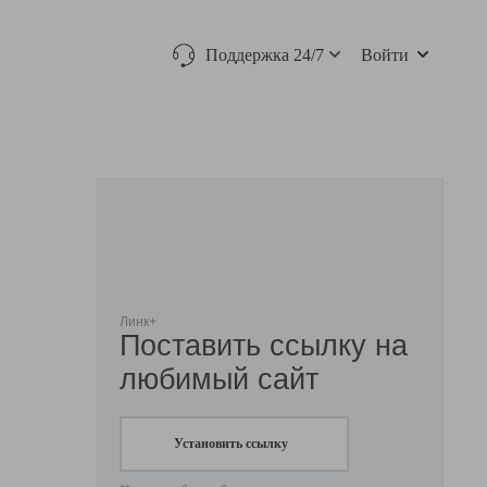
Поддержка 24/7
Войти
Линк+
Поставить ссылку на
любимый сайт
Установить ссылку