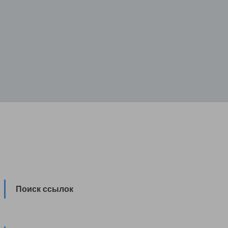
Поиск ссылок