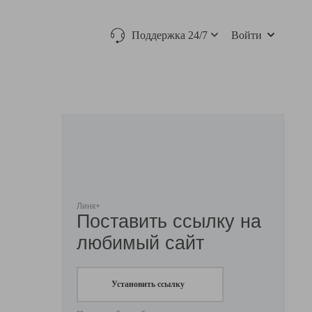
Поддержка 24/7
Войти
Линк+
Поставить ссылку на
любимый сайт
Установить ссылку