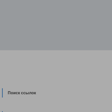
Поиск ссылок