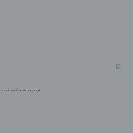
на ваш сайт в пару кликов.