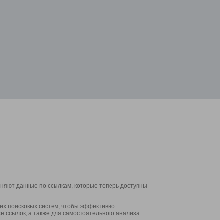
аняют данные по ссылкам, которые теперь доступны
их поисковых систем, чтобы эффективно
е ссылок, а также для самостоятельного анализа.